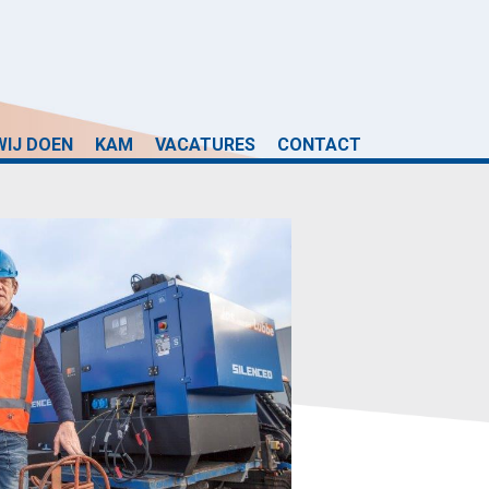
WIJ DOEN
KAM
VACATURES
CONTACT